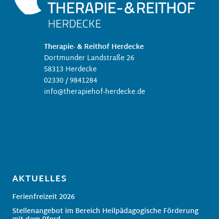
Therapie- & Reithof Herdecke
Dortmunder Landstraße 26
58313 Herdecke
02330 / 9841284
info@therapiehof-herdecke.de
AKTUELLES
Ferienfreizeit 2026
Stellenangebot im Bereich Heilpädagogische Förderung