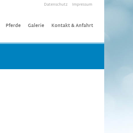
Datenschutz
Impressum
Pferde
Galerie
Kontakt & Anfahrt