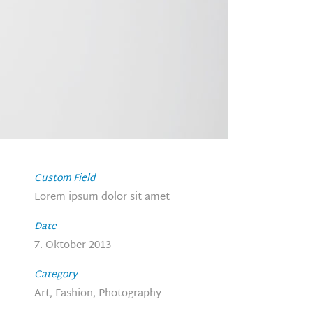
Custom Field
Lorem ipsum dolor sit amet
Date
7. Oktober 2013
Category
Art, Fashion, Photography