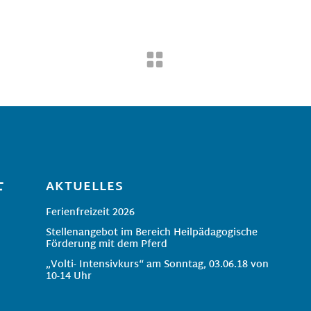
AKTUELLES
Ferienfreizeit 2026
Stellenangebot im Bereich Heilpädagogische
Förderung mit dem Pferd
„Volti- Intensivkurs“ am Sonntag, 03.06.18 von
10-14 Uhr