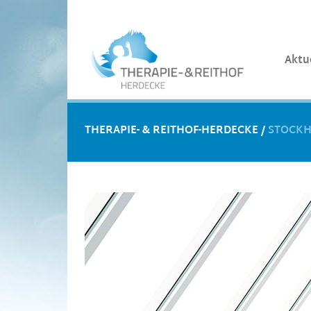
Aktu
THERAPIE- & REITHOF-HERDECKE
/
STOCKH