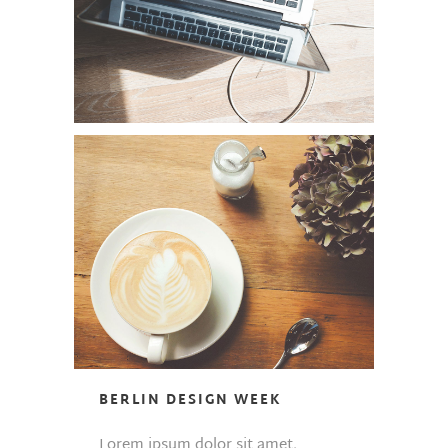
BERLIN DESIGN WEEK
Lorem ipsum dolor sit amet,