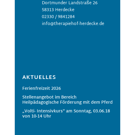
Dortmunder Landstraße 26
58313 Herdecke
02330 / 9841284
info@therapiehof-herdecke.de
AKTUELLES
Ferienfreizeit 2026
Stellenangebot im Bereich
Heilpädagogische Förderung mit dem Pferd
„Volti- Intensivkurs“ am Sonntag, 03.06.18
von 10-14 Uhr