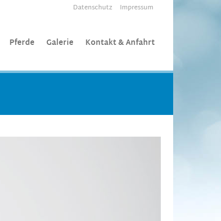
Datenschutz
Impressum
Pferde
Galerie
Kontakt & Anfahrt