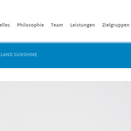
elles
Philosophie
Team
Leistungen
Zielgruppen
CELAND SUNSHINE