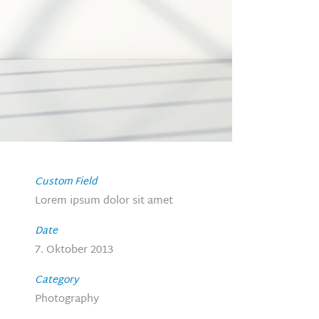
Custom Field
Lorem ipsum dolor sit amet
Date
7. Oktober 2013
Category
Photography