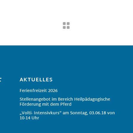
AKTUELLES
Ferienfreizeit 2026
Stellenangebot im Bereich Heilpädagogische
Förderung mit dem Pferd
„Volti- Intensivkurs“ am Sonntag, 03.06.18 von
10-14 Uhr