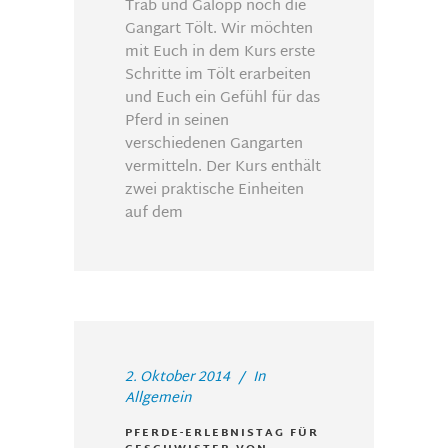
Trab und Galopp noch die
Gangart Tölt. Wir möchten
mit Euch in dem Kurs erste
Schritte im Tölt erarbeiten
und Euch ein Gefühl für das
Pferd in seinen
verschiedenen Gangarten
vermitteln. Der Kurs enthält
zwei praktische Einheiten
auf dem
2. Oktober 2014
In
Allgemein
PFERDE-ERLEBNISTAG FÜR