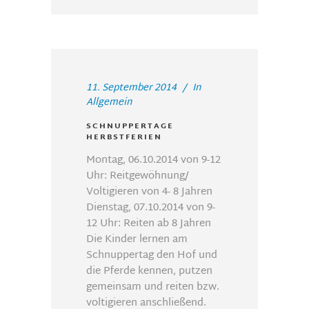
11. September 2014
In
Allgemein
SCHNUPPERTAGE
HERBSTFERIEN
Montag, 06.10.2014 von 9-12
Uhr: Reitgewöhnung/
Voltigieren von 4- 8 Jahren
Dienstag, 07.10.2014 von 9-
12 Uhr: Reiten ab 8 Jahren
Die Kinder lernen am
Schnuppertag den Hof und
die Pferde kennen, putzen
gemeinsam und reiten bzw.
voltigieren anschließend.