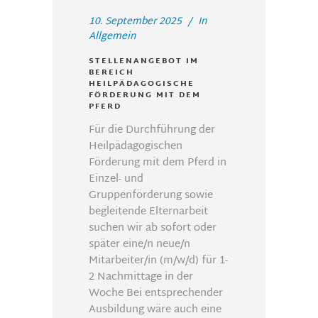
10. September 2025
In
Allgemein
STELLENANGEBOT IM
BEREICH
HEILPÄDAGOGISCHE
FÖRDERUNG MIT DEM
PFERD
Für die Durchführung der
Heilpädagogischen
Förderung mit dem Pferd in
Einzel- und
Gruppenförderung sowie
begleitende Elternarbeit
suchen wir ab sofort oder
später eine/n neue/n
Mitarbeiter/in (m/w/d) für 1-
2 Nachmittage in der
Woche Bei entsprechender
Ausbildung wäre auch eine