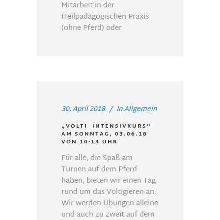
Mitarbeit in der
Heilpädagogischen Praxis
(ohne Pferd) oder
30. April 2018
In
Allgemein
„VOLTI- INTENSIVKURS“
AM SONNTAG, 03.06.18
VON 10-14 UHR
Für alle, die Spaß am
Turnen auf dem Pferd
haben, bieten wir einen Tag
rund um das Voltigieren an.
Wir werden Übungen alleine
und auch zu zweit auf dem