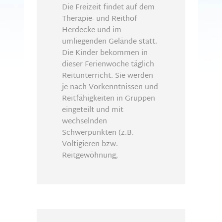
Die Freizeit findet auf dem
Therapie- und Reithof
Herdecke und im
umliegenden Gelände statt.
Die Kinder bekommen in
dieser Ferienwoche täglich
Reitunterricht. Sie werden
je nach Vorkenntnissen und
Reitfähigkeiten in Gruppen
eingeteilt und mit
wechselnden
Schwerpunkten (z.B.
Voltigieren bzw.
Reitgewöhnung,