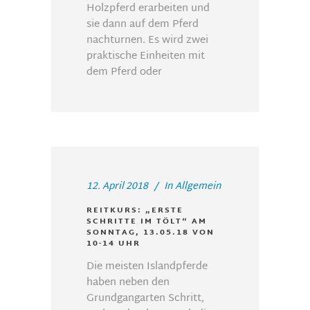
Holzpferd erarbeiten und
sie dann auf dem Pferd
nachturnen. Es wird zwei
praktische Einheiten mit
dem Pferd oder
12. April 2018
In
Allgemein
REITKURS: „ERSTE
SCHRITTE IM TÖLT“ AM
SONNTAG, 13.05.18 VON
10-14 UHR
Die meisten Islandpferde
haben neben den
Grundgangarten Schritt,