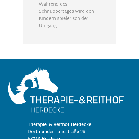
Während des
Schnuppertages wird den
Kindern spielerisch der
Umgang
Therapie- & Reithof Herdecke
Dortmunder Landstraße 26